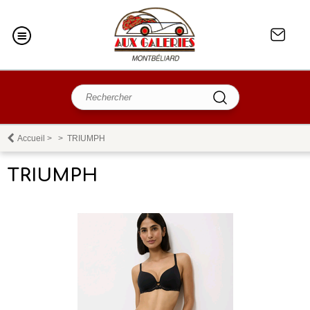
Accueil
>
>
TRIUMPH
TRIUMPH